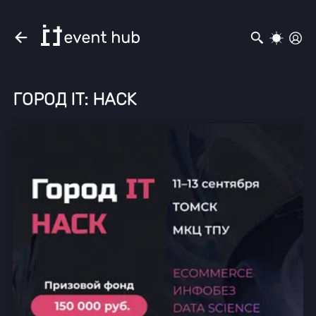
ГОРОД IT: HACK