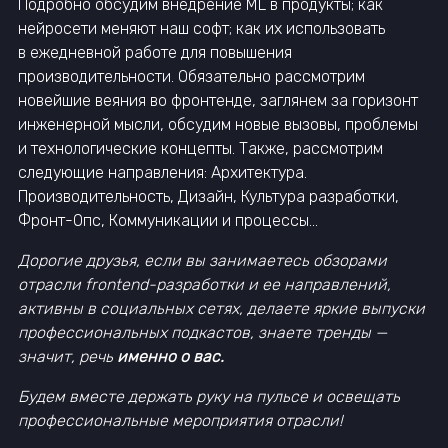
Подробно обсудим внедрение ML в продукты; как
нейросети меняют наш софт; как их использовать
в ежедневной работе для повышения
производительности. Обязательно рассмотрим
новейшие веяния во фронтенде, заглянем за горизонт
инженерной мысли, обсудим новые вызовы, проблемы
и технологические концепты. Также, рассмотрим
следующие направления: Архитектура.
Производительность, Дизайн, Культура разработки,
Фронт-Опс, Коммуникации и процессы...
Дорогие друзья, если вы занимаетесь обзорами
отрасли frontend-разработки и ее направлений,
активны в социальных сетях, делаете яркие выпуски
профессиональных подкастов, знаете тренды —
значит, речь
именно о вас.
Будем вместе держать руку на пульсе и освещать
профессиональные мероприятия отрасли!