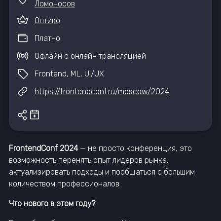
Ломоносов
Онтико
Платно
Офлайн с онлайн трансляцией
Frontend, ML, UI/UX
https://frontendconf.ru/moscow/2024
FrontendConf 2024
— не просто конференция, это
возможность перенять опыт лидеров рынка,
актуализировать подходы и пообщаться с большим
количеством профессионалов.
Что нового в этом году?