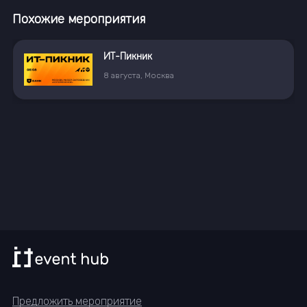
Похожие мероприятия
ИТ-Пикник
8
августа
,
Москва
Предложить мероприятие