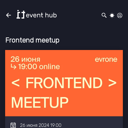
Frontend meetup
26
июня
2024
19:00