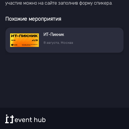
участие можно на сайте заполнив
форму спикера
.
Похожие мероприятия
ИТ-Пикник
8
августа
,
Москва