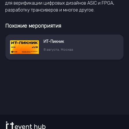
для верификации цифровых дизайнов ASIC и FPGA,
разработку трансиверов и многое другое.
Похожие мероприятия
ИТ-Пикник
8
августа
,
Москва