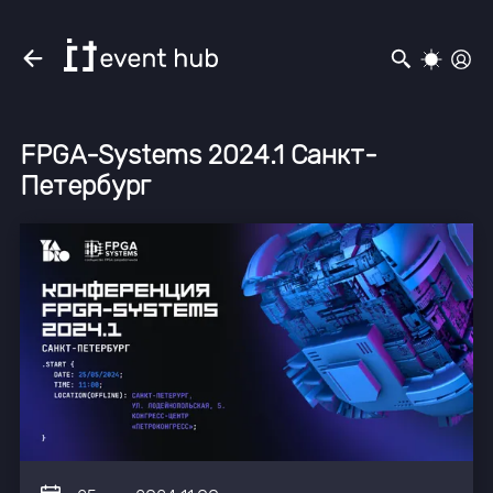
FPGA-Systems 2024.1 Санкт-
Петербург