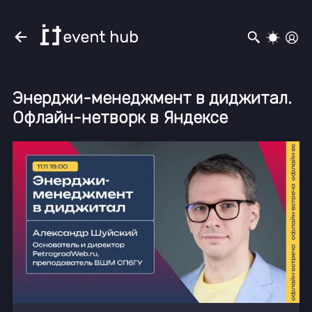
Энерджи-менеджмент в диджитал.
Офлайн-нетворк в Яндексе