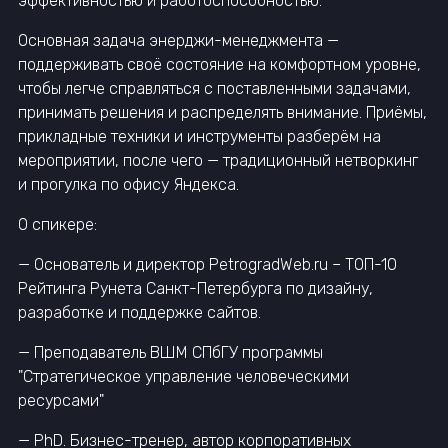
эффективностью и работоспособностью.
Основная задача энерджи-менеджмента —
поддерживать своё состояние на комфортном уровне,
чтобы легче справляться с поставленными задачами,
принимать решения и распределять внимание. Приёмы,
прикладные техники и инструменты разберём на
мероприятии, после чего — традиционный нетворкинг
и прогулка по офису Яндекса.
О спикере:
— Основатель и директор PetrogradWeb.ru – ТОП-10
Рейтинга Рунета Санкт-Петербурга по дизайну,
разработке и поддержке сайтов.
— Преподаватель ВШМ СПбГУ программы
"Стратегическое управление человеческими
ресурсами"
— PhD. Бизнес-тренер, автор корпоративных