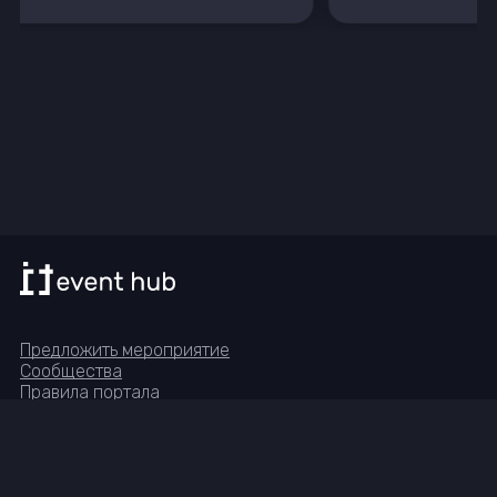
Предложить мероприятие
Сообщества
Правила портала
Реквизиты
Группа в Telegram