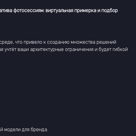
атива фотосессиям: виртуальная примерка и подбор
-среде, что привело к созданию множества решений
ая учтёт ваши архитектурные ограничения и будет гибкой
й модели для бренда.