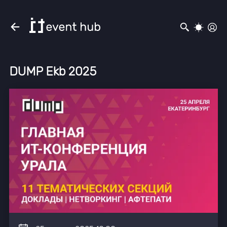
DUMP Ekb 2025