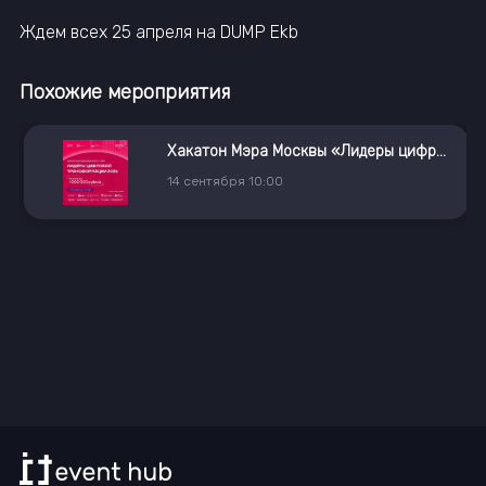
Ждем всех 25 апреля на DUMP Ekb
Похожие мероприятия
Хакатон Мэра Москвы «Лидеры цифровой трансформации»
14
сентября
10:00