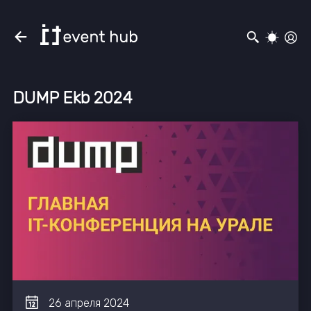
DUMP Ekb 2024
26
апреля
2024