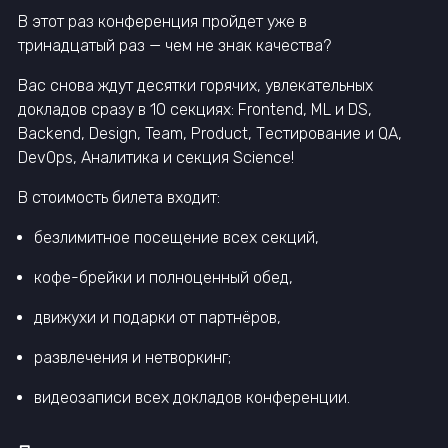
В этот раз конференция пройдет уже в
тринадцатый раз — чем не знак качества?
Вас снова ждут десятки горячих, увлекательных
докладов сразу в 10 секциях: Frontend, ML и DS,
Backend, Design, Team, Product, Тестирование и QA,
DevOps, Аналитика и секция Science!
В стоимость билета входит:
безлимитное посещение всех секций,
кофе-брейки и полноценный обед,
движухи и подарки от партнёров,
развлечения и нетворкинг;
видеозаписи всех докладов конференции.