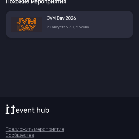
Похожие мероприятия
JVM Day 2026
29
августа
9:30
,
Москва
Предложить мероприятие
Сообщества