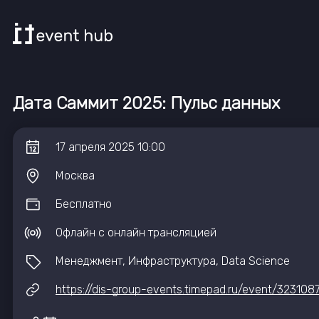
Дата Саммит 2025: Пульс данных
17
апреля
2025
10:00
Москва
Бесплатно
Офлайн с онлайн трансляцией
Менеджмент, Инфраструктура, Data Science