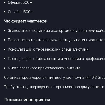
Офлайн: 300+
Онлайн: 1500+
Что ожидает участников:
Знакомство с ведущими экспертами и успешными кейс
Полезные контакты и возможности для потенциальных 
Консультации с техническими специалистами
Площадка для обмена опытом и мнениями с професси
Много полезного практического контента
Организатором мероприятия выступает компания DIS Grou
Требуется подтверждение от организатора для участия в
Похожие мероприятия