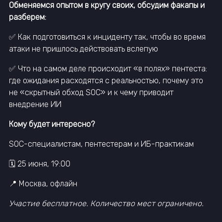
Обменяемся опытом в кругу своих, обсудим факапы и
разберем:
✅ Как подготовиться к инциденту так, чтобы во время
атаки не пришлось действовать вслепую
✅ Что на самом деле происходит «в полях» пентеста:
где ожидания расходятся с реальностью, почему это
не «скрытный обход SOC» и к чему приводит
внедрение ИИ
Кому будет интересно?
SOC-специалистам, пентестерам и ИБ-практикам
🗓 25 июня, 19:00
📍 Москва, офлайн
Участие бесплатное. Количество мест ограничено.