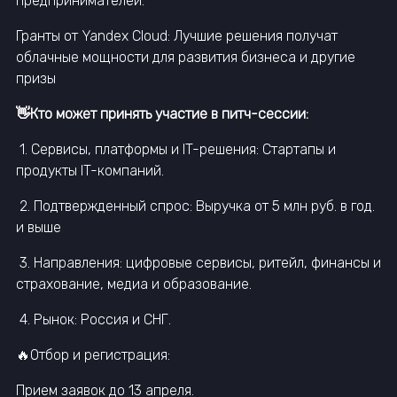
предпринимателей.
Гранты от Yandex Cloud: Лучшие решения получат
облачные мощности для развития бизнеса и другие
призы
👋Кто может принять участие в питч-сессии:
1. Сервисы, платформы и IT-решения: Стартапы и
продукты IT-компаний.
2. Подтвержденный спрос: Выручка от 5 млн руб. в год.
и выше
3. Направления: цифровые сервисы, ритейл, финансы и
страхование, медиа и образование.
4. Рынок: Россия и СНГ.
🔥Отбор и регистрация:
Прием заявок до 13 апреля.