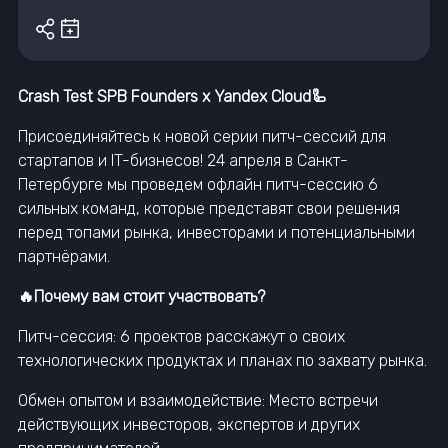
Crash Test SPB Founders x Yandex Cloud🦾
Присоединяйтесь к новой серии питч-сессий для
стартапов и IT-бизнесов! 24 апреля в Санкт-
Петербурге мы проведем офлайн питч-сессию 6
сильных команд, которые представят свои решения
перед топами рынка, инвесторами и потенциальными
партнёрами.
🔥Почему вам стоит участвовать?
Питч-сессия: 6 проектов расскажут о своих
технологических продуктах и планах по захвату рынка.
Обмен опытом и взаимодействие: Место встречи
действующих инвесторов, экспертов и других