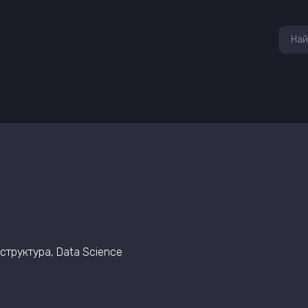
структура, Data Science