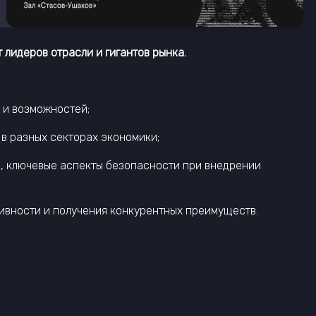
лидеров отрасли и гигантов рынка.
 и возможностей;
в разных секторах экономики;
ы, ключевые аспекты безопасности при внедрении
ивности и получения конкурентных преимуществ.