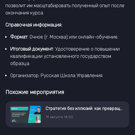
позволит им масштабировать полученный опыт после
окончания курса.
Справочная информация:
Формат
: Очное (г. Москва) или онлайн-обучение.
Итоговый документ
: Удостоверение о повышении
квалификации установленного государством
образца.
Организатор: Русская Школа Управления
Похожие мероприятия
Стратегия без иллюзий: как превращать цели в результаты
19
августа
14:00