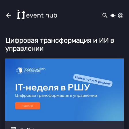
Цифровая трансформация и ИИ в
управлении