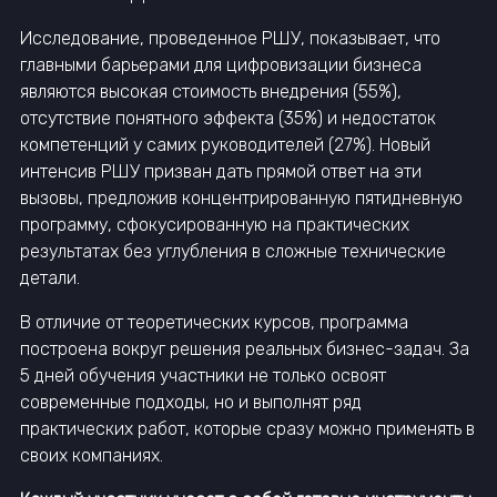
Исследование, проведенное РШУ, показывает, что
главными барьерами для цифровизации бизнеса
являются высокая стоимость внедрения (55%),
отсутствие понятного эффекта (35%) и недостаток
компетенций у самих руководителей (27%). Новый
интенсив РШУ призван дать прямой ответ на эти
вызовы, предложив концентрированную пятидневную
программу, сфокусированную на практических
результатах без углубления в сложные технические
детали.
В отличие от теоретических курсов, программа
построена вокруг решения реальных бизнес-задач. За
5 дней обучения участники не только освоят
современные подходы, но и выполнят ряд
практических работ, которые сразу можно применять в
своих компаниях.