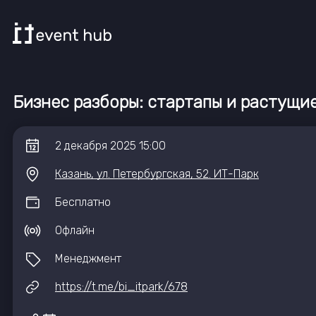
Бизнес разборы: стартапы и растущи
2
декабря
2025
15:00
Казань, ул. Петербургская, 52. ИТ-Парк
Бесплатно
Офлайн
Менеджмент
https://t.me/bi_itpark/678