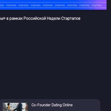
сы» в рамках Российской Недели Стартапов
Co-Founder Dating Online