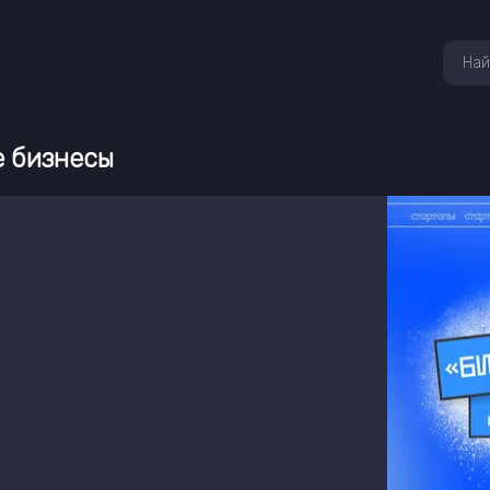
е бизнесы