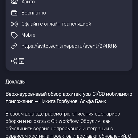
Авито
Бесплатно
Офлайн с онлайн трансляцией
Mobile
https://avitotech.timepad.ru/event/2741816
Доклады
Верхнеуровневый обзор архитектуры CI/CD мобильного
приложения — Никита Горбунов, Альфа Банк
В своём докладе рассмотрю описания сценариев
сборки и их связь с Git Workflow. Обсудим, как
объединить сервис непрерывной интеграции с
сервисом хостинга проектов и доставки обновлений. О