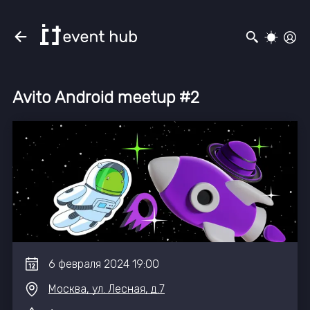
Avito Android meetup #2
6
февраля
2024
19:00
Москва, ул. Лесная, д.7