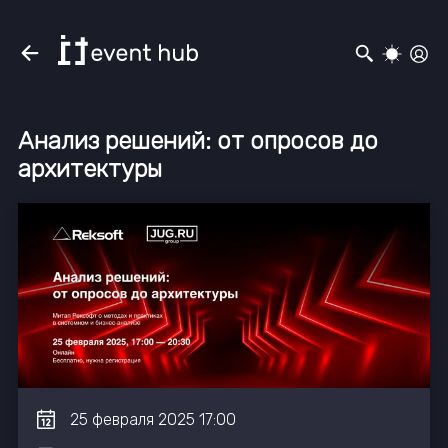
Анализ решений: от опросов до
архитектуры
25
февраля
2025
17:00