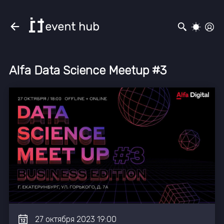
Alfa Data Science Meetup #3
27
октября
2023
19:00