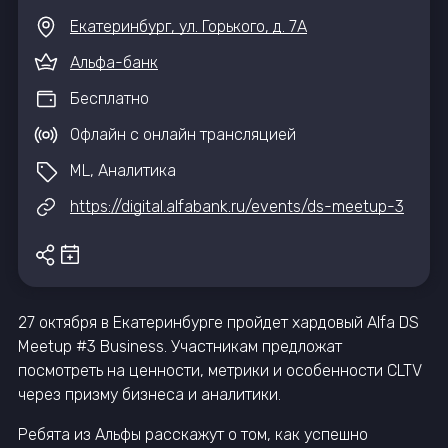
Екатеринбург, ул. Горького, д. 7А
Альфа-банк
Бесплатно
Офлайн с онлайн трансляцией
ML, Аналитика
https://digital.alfabank.ru/events/ds-meetup-3
27 октября в Екатеринбурге пройдет хардовый Alfa DS
Meetup #3 Business. Участникам предложат
посмотреть на ценности, метрики и особенности CLTV
через призму бизнеса и аналитики.
Ребята из Альфы расскажут о том, как успешно