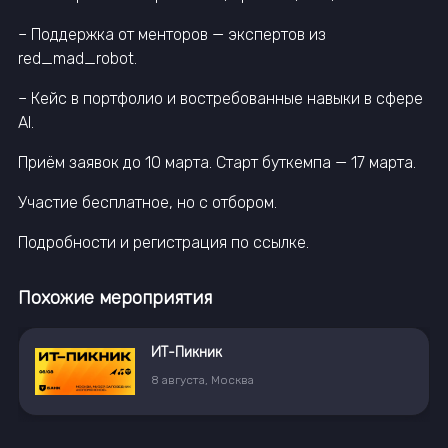
– Поддержка от менторов — экспертов из
red_mad_robot.
– Кейс в портфолио и востребованные навыки в сфере
AI.
Приём заявок до 10 марта. Старт буткемпа — 17 марта.
Участие бесплатное, но с отбором.
Подробности и регистрация по ссылке.
Похожие мероприятия
ИТ-Пикник
8
августа
,
Москва