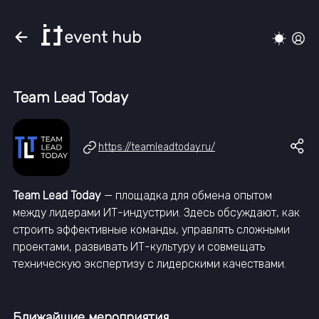
Team Lead Today
https://teamleadtoday.ru/
Team Lead Today
— площадка для обмена опытом
между лидерами ИТ-индустрии. Здесь обсуждают, как
строить эффективные команды, управлять сложными
проектами, развивать ИТ-культуру и совмещать
техническую экспертизу с лидерскими качествами.
Ближайшие мероприятия