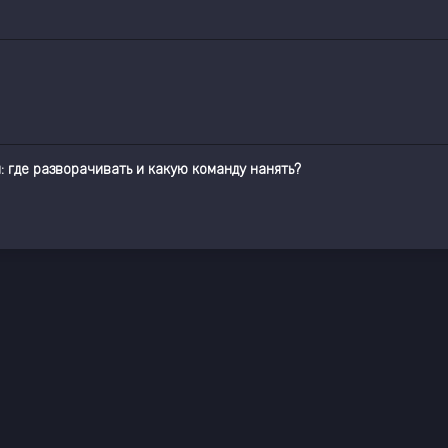
: где разворачивать и какую команду нанять?