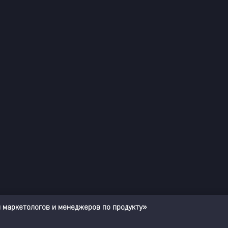
я маркетологов и менеджеров по продукту»